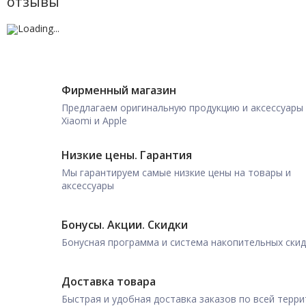
отзывы
Фирменный магазин
Предлагаем оригинальную продукцию и аксессуары
Xiaomi и Apple
Низкие цены. Гарантия
Мы гарантируем самые низкие цены на товары и
аксессуары
Бонусы. Акции. Скидки
Бонусная программа и система накопительных ски
Доставка товара
Быстрая и удобная доставка заказов по всей терр