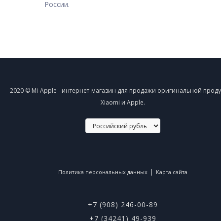
России.
2020 © Mi-Apple - интернет-магазин для продажи оригинальной прод
Xiaomi и Apple.
|
Политика персональных данных
Карта сайта
+7 (908) 246-00-89
+7 (34241) 49-939