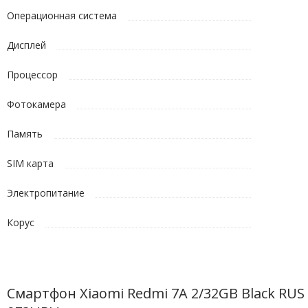
Операционная система
Дисплей
Процессор
Фотокамера
Память
SIM карта
Электропитание
Корус
Смартфон Xiaomi Redmi 7A 2/32GB Black RUS