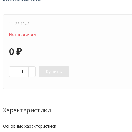
11128-1RUS
Нет наличии
0
₽
Купить
Характеристики
Основные характеристики