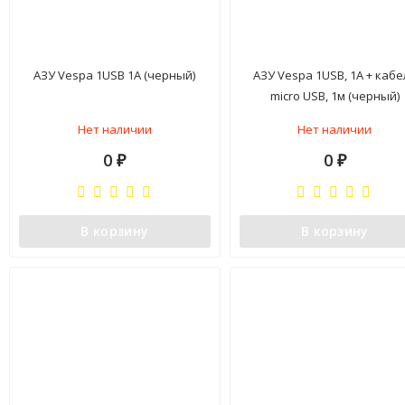
АЗУ Vespa 1USB 1A (черный)
АЗУ Vespa 1USB, 1A + кабе
micro USB, 1м (черный)
Нет наличии
Нет наличии
0
0
₽
₽
В корзину
В корзину