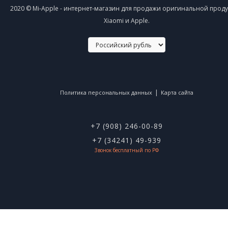
2020 © Mi-Apple - интернет-магазин для продажи оригинальной прод
Xiaomi и Apple.
|
Политика персональных данных
Карта сайта
+7 (908) 246-00-89
+7 (34241) 49-939
Звонок бесплатный по РФ