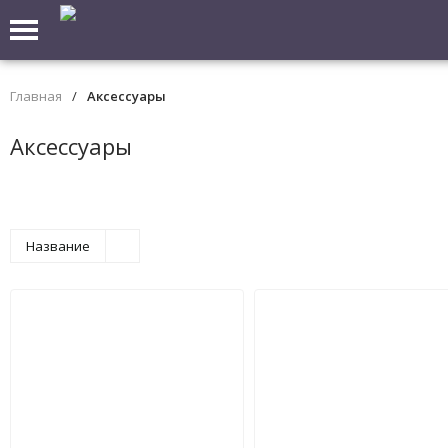
Главная
/
Аксессуары
Аксессуары
Название