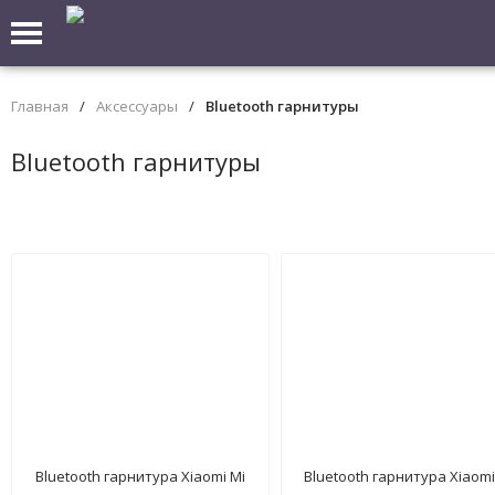
Главная
/
Аксессуары
/
Bluetooth гарнитуры
Bluetooth гарнитуры
Bluetooth гарнитура Xiaomi Mi
Bluetooth гарнитура Xiaomi