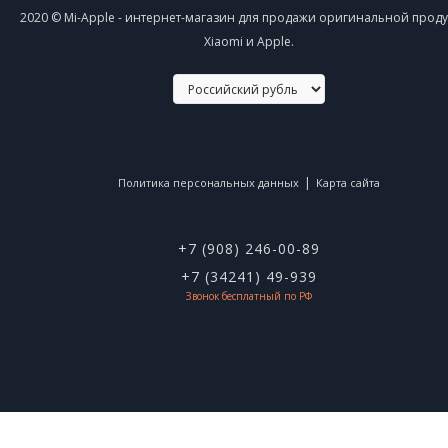
2020 © Mi-Apple - интернет-магазин для продажи оригинальной прод
Xiaomi и Apple.
|
Политика персональных данных
Карта сайта
+7 (908) 246-00-89
+7 (34241) 49-939
Звонок бесплатный по РФ