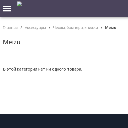
Главная
/
Аксессуары
/
Чехлы, бампера, книжки
/
Meizu
Meizu
В этой категории нет ни одного товара.