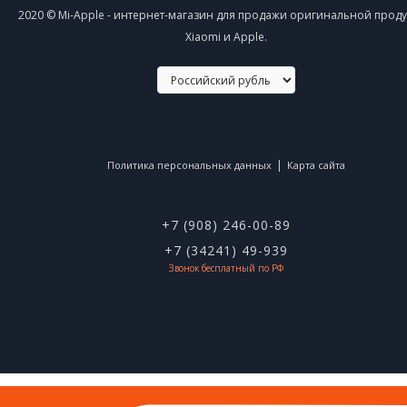
2020 © Mi-Apple - интернет-магазин для продажи оригинальной прод
Xiaomi и Apple.
|
Политика персональных данных
Карта сайта
+7 (908) 246-00-89
+7 (34241) 49-939
Звонок бесплатный по РФ