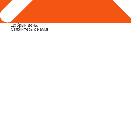
Добрый день.
Свяжитесь с нами!