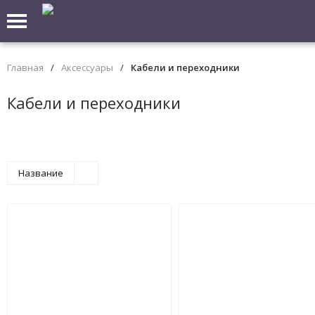
Главная
/
Аксессуары
/
Кабели и переходники
Кабели и переходники
Название