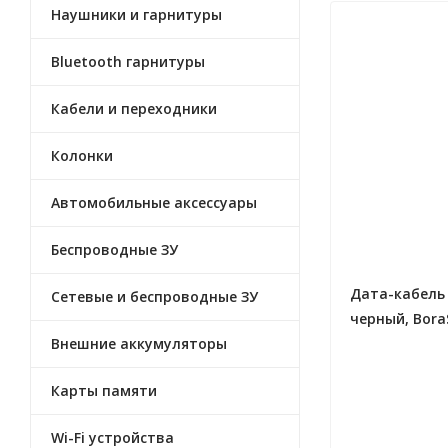
Наушники и гарнитуры
Bluetooth гарнитуры
Кабели и переходники
Колонки
Автомобильные аксессуары
Беспроводные ЗУ
Дата-кабель U
Сетевые и беспроводные ЗУ
черный, Bora
Внешние аккумуляторы
Карты памяти
Wi-Fi устройства