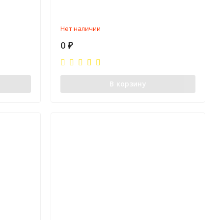
Нет наличии
0
₽
В корзину