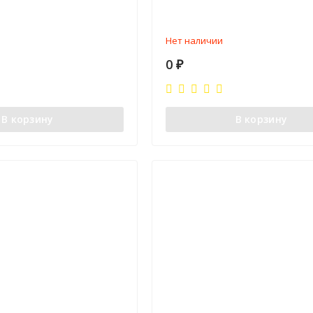
Нет наличии
0
₽
В корзину
В корзину