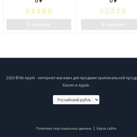
0
0
₽
₽
В корзину
В корзину
2020 © Mi-Apple - интернет-магазин для продажи оригинальной прод
Xiaomi и Apple.
|
Политика персональных данных
Карта сайта