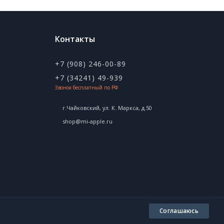
Контакты
+7 (908) 246-00-89
+7 (34241) 49-939
Звонок бесплатный по РФ
г.Чайковский, ул. К. Маркса, д.50
shop@mi-apple.ru
Соглашаюсь