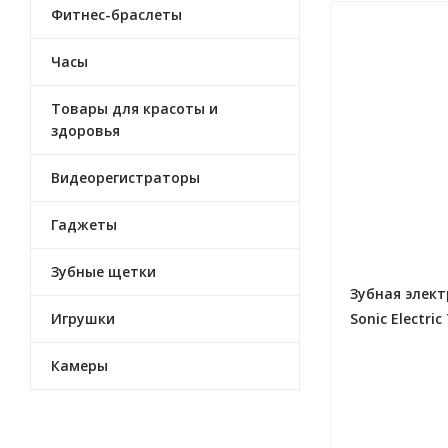
Фитнес-браслеты
Часы
Товары для красоты и
здоровья
Видеорегистраторы
Гаджеты
Зубные щетки
Зубная элект
Игрушки
Sonic Electri
Камеры