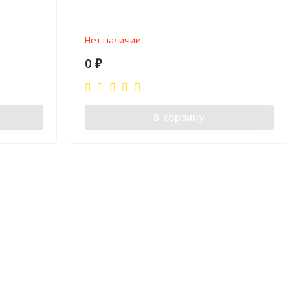
Нет наличии
0
₽
В корзину