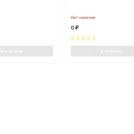
Нет наличии
0
₽
В корзину
В корзину