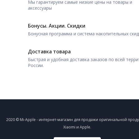
Мы гарантируем самые низкие цены на товары и
аксессуары
Бонусы. Акции. Скидки
Бонусная программа и система накопительных ски
Доставка товара
Быстрая и удобная доставка заказов по всей терр
России.
2020 © Mi-Apple - интернет-магазин для продажи оригинальной прод
Xiaomi и Apple.