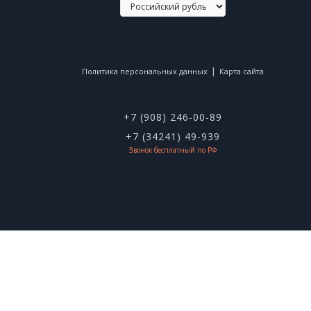
|
Политика персональных данных
Карта сайта
+7 (908) 246-00-89
+7 (34241) 49-939
Звонок бесплатный по РФ