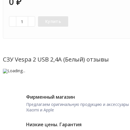
0
₽
Купить
СЗУ Vespa 2 USB 2,4A (Белый) отзывы
Фирменный магазин
Предлагаем оригинальную продукцию и аксессуары
Xiaomi и Apple
Низкие цены. Гарантия