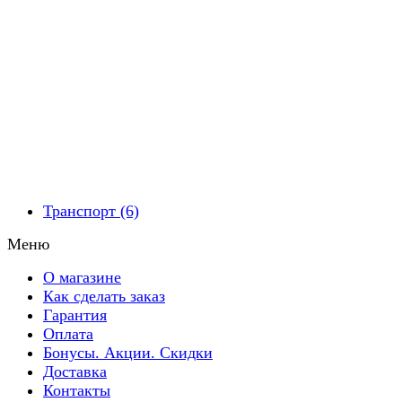
Транспорт (6)
Меню
О магазине
Как сделать заказ
Гарантия
Оплата
Бонусы. Акции. Скидки
Доставка
Контакты​