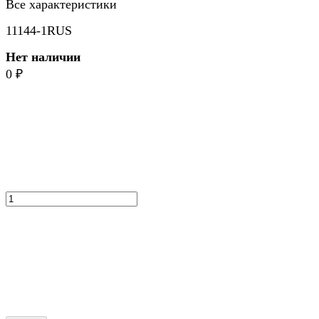
Все характеристики
11144-1RUS
Нет наличии
0
₽