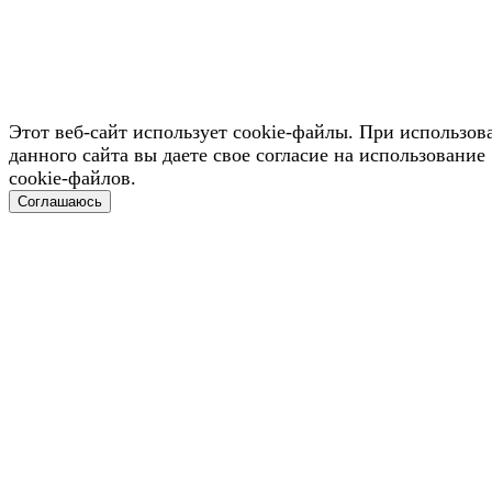
Этот веб-сайт использует cookie-файлы. При использов
данного сайта вы даете свое согласие на использование
cookie-файлов.
Соглашаюсь