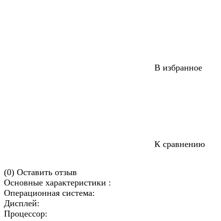
В избранное
К сравнению
(0)
Оставить отзыв
Основные характеристики :
Операционная система:
Дисплей:
Процессор: