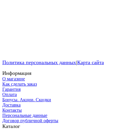
Политика персональных данных
|
Карта сайта
Информация
О магазине
Как сделать заказ
Гарантия
Оплата
Бонусы. Акции. Скидки
Доставка
Контакты​
Персональные данные
Договор публичной оферты
Каталог