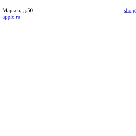
Маркса, д.50
shop
apple.ru