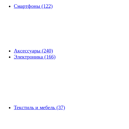
Смартфоны (122)
Аксессуары (240)
Электроника (166)
Текстиль и мебель (37)