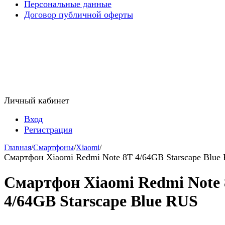
Персональные данные
Договор публичной оферты
Личный кабинет
Вход
Регистрация
Главная
/
Смартфоны
/
Xiaomi
/
Смартфон Xiaomi Redmi Note 8T 4/64GB Starscape Blue
Смартфон Xiaomi Redmi Note
4/64GB Starscape Blue RUS