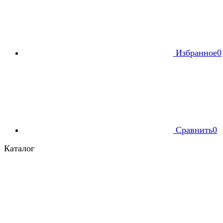
Избранное
0
Сравнить
0
Каталог