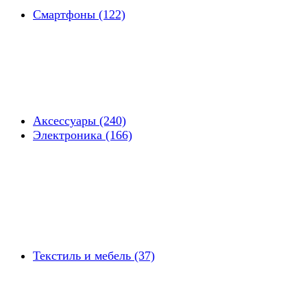
Смартфоны (122)
Аксессуары (240)
Электроника (166)
Текстиль и мебель (37)