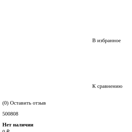
В избранное
К сравнению
(0)
Оставить отзыв
500808
Нет наличии
0
₽