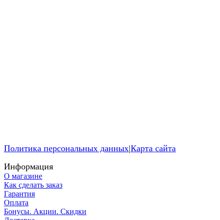
Политика персональных данных
|
Карта сайта
Информация
О магазине
Как сделать заказ
Гарантия
Оплата
Бонусы. Акции. Скидки