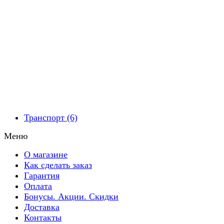
Транспорт (6)
Меню
О магазине
Как сделать заказ
Гарантия
Оплата
Бонусы. Акции. Скидки
Доставка
Контакты​