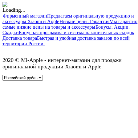
Фирменный магазин
Предлагаем оригинальную продукцию и
аксессуары Xiaomi и Apple
Низкие цены. Гарантия
Мы гарантир
самые низкие цены на товары и аксессуары
Бонусы. Акции.
Скидки
Бонусная программа и система накопительных скидок
Доставка товара
Быстрая и удобная доставка заказов по всей
территории России.
2020 © Mi-Apple - интернет-магазин для продажи
оригинальной продукции Xiaomi и Apple.