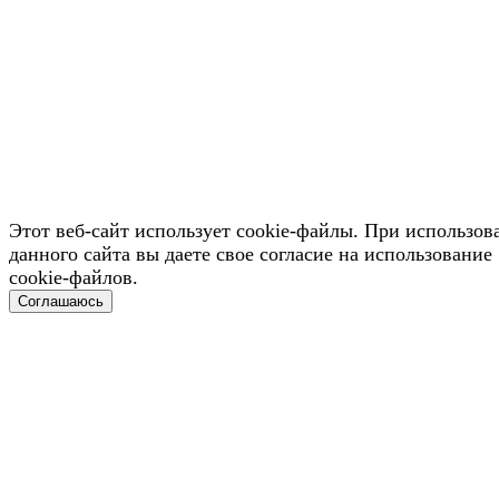
Этот веб-сайт использует cookie-файлы. При использов
данного сайта вы даете свое согласие на использование
cookie-файлов.
Соглашаюсь