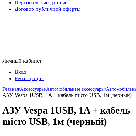
Персональные данные
Договор публичной оферты
Личный кабинет
Вход
Регистрация
Главная
/
Аксессуары
/
Автомобильные аксессуары
/
Автомобильн
АЗУ Vespa 1USB, 1A + кабель micro USB, 1м (черный)
АЗУ Vespa 1USB, 1A + кабель
micro USB, 1м (черный)