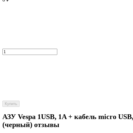
Купить
АЗУ Vespa 1USB, 1A + кабель micro USB
(черный) отзывы