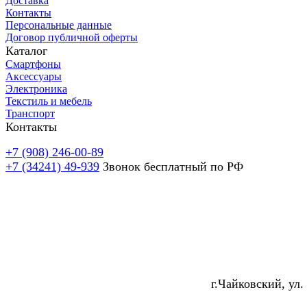
Доставка
Контакты​
Персональные данные
Договор публичной оферты
Каталог
Смартфоны
Аксессуары
Электроника
Текстиль и мебель
Транспорт
Контакты
+7 (908) 246-00-89
+7 (34241) 49-939
Звонок бесплатный по РФ
г.Чайковский, ул.