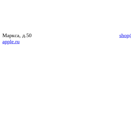
Маркса, д.50
shop
apple.ru