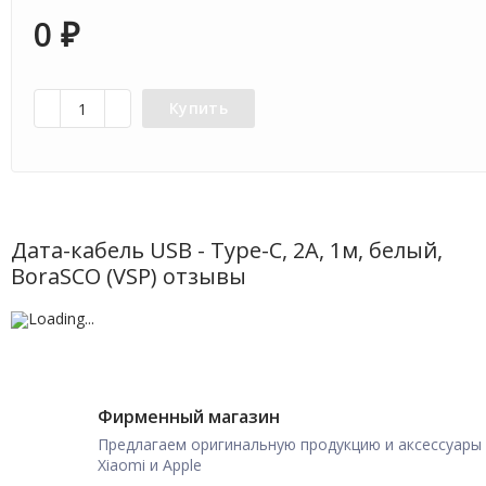
0
₽
Купить
Дата-кабель USB - Type-C, 2А, 1м, белый,
BoraSCO (VSP) отзывы
Фирменный магазин
Предлагаем оригинальную продукцию и аксессуары
Xiaomi и Apple