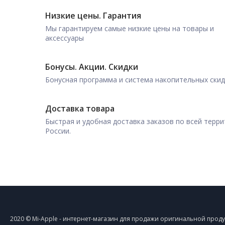
Низкие цены. Гарантия
Мы гарантируем самые низкие цены на товары и
аксессуары
Бонусы. Акции. Скидки
Бонусная программа и система накопительных ски
Доставка товара
Быстрая и удобная доставка заказов по всей терр
России.
2020 © Mi-Apple - интернет-магазин для продажи оригинальной прод