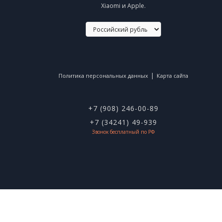
Xiaomi и Apple.
|
Политика персональных данных
Карта сайта
+7 (908) 246-00-89
+7 (34241) 49-939
Звонок бесплатный по РФ